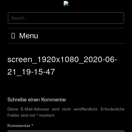
Menu
screen_1920x1080_2020-06-
21_19-15-47
Schreibe einen Kommentar
Deine E-Mail-Adresse wird nicht veröffentlicht.
Erforderliche
Felder sind mit
*
markiert
Kommentar
*