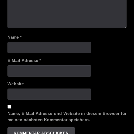
Name
*
E-Mail-Adresse
*
Website
Name, E-Mail-Adresse und Website in diesem Browser für
meinen nächsten Kommentar speichern.